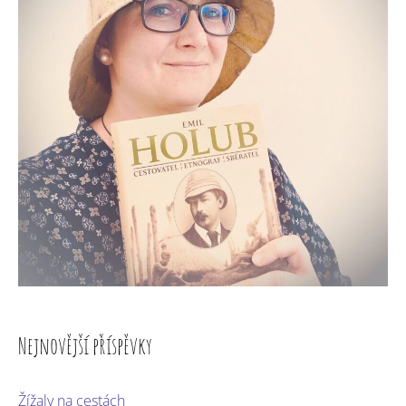
Nejnovější příspěvky
Žížaly na cestách