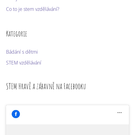
Co to je stem vzdělávání?
Kategorie
Bádání s dětmi
STEM vzdělávání
STEM Hravě a zábavně na Facebooku