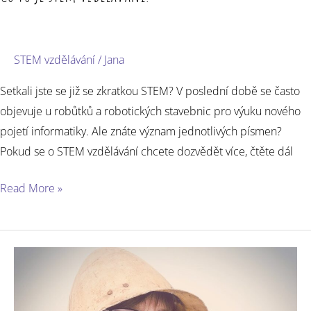
STEM vzdělávání
/
Jana
Setkali jste se již se zkratkou STEM? V poslední době se často
objevuje u robůtků a robotických stavebnic pro výuku nového
pojetí informatiky. Ale znáte význam jednotlivých písmen?
Pokud se o STEM vzdělávání chcete dozvědět více, čtěte dál
Read More »